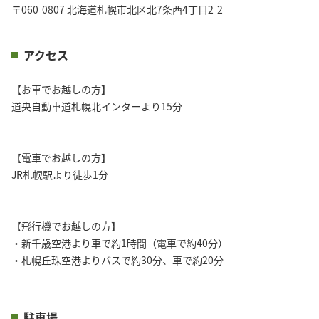
〒060-0807 北海道札幌市北区北7条西4丁目2-2
アクセス
【お車でお越しの方】
道央自動車道札幌北インターより15分
【電車でお越しの方】
JR札幌駅より徒歩1分
【飛行機でお越しの方】
・新千歳空港より車で約1時間（電車で約40分）
・札幌丘珠空港よりバスで約30分、車で約20分
駐車場