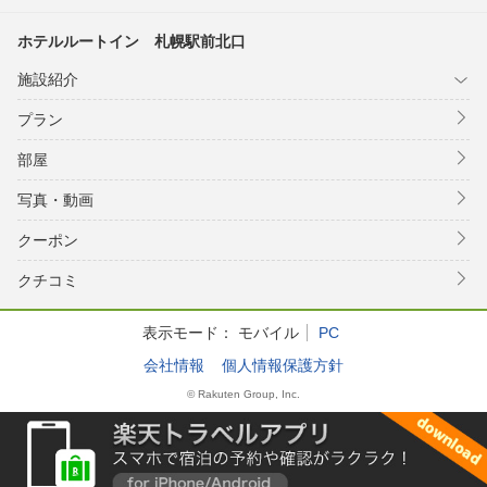
ホテルルートイン 札幌駅前北口
施設紹介
プラン
部屋
写真・動画
クーポン
クチコミ
表示モード：
モバイル
PC
会社情報
個人情報保護方針
© Rakuten Group, Inc.