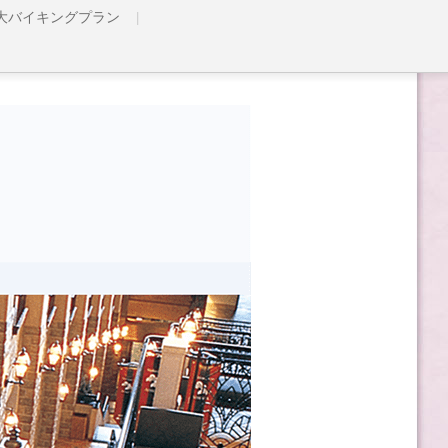
大バイキングプラン