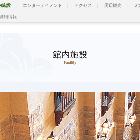
内施設
エンターテイメント
アクセス
周辺観光
２
詳細情報