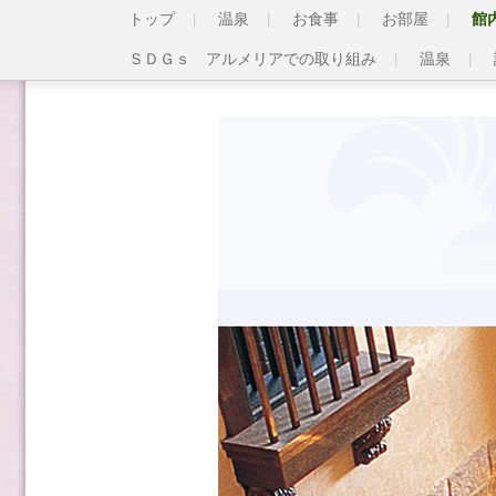
トップ
温泉
お食事
お部屋
館
ＳＤＧｓ アルメリアでの取り組み
温泉