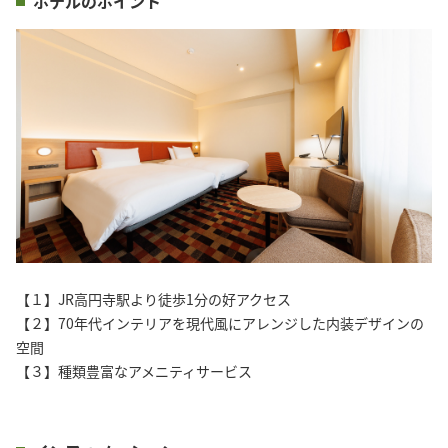
ホテルのポイント
【１】JR高円寺駅より徒歩1分の好アクセス
【２】70年代インテリアを現代風にアレンジした内装デザインの
空間
【３】種類豊富なアメニティサービス