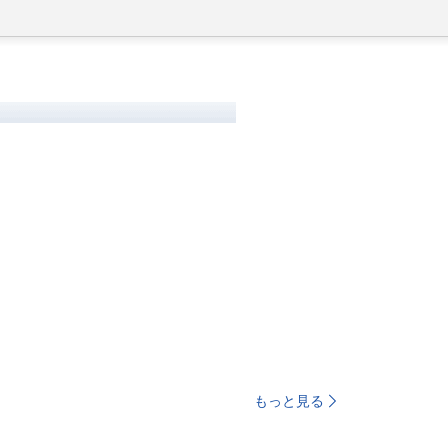
もっと見る