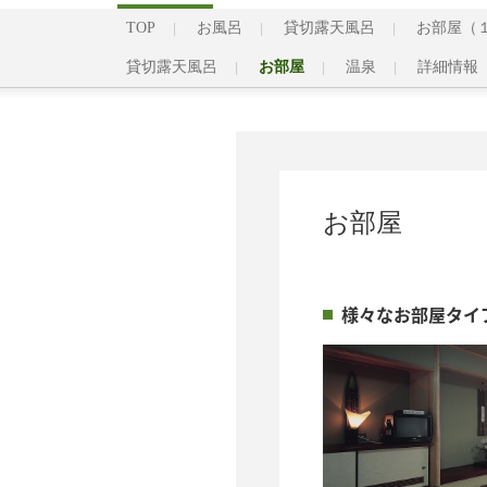
TOP
お風呂
貸切露天風呂
お部屋（
貸切露天風呂
お部屋
温泉
詳細情報
お部屋
様々なお部屋タイ