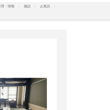
料理・情報
施設
お風呂