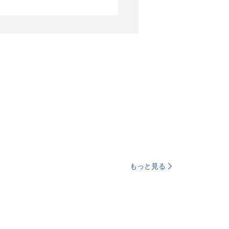
もっと見る