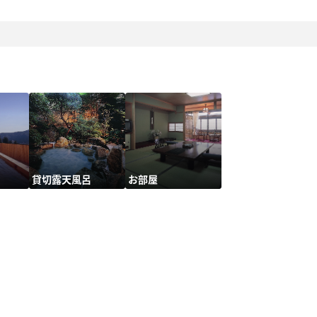
貸切露天風呂
お部屋