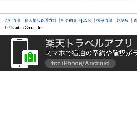
実プログラムで心身を
整える
会社情報
個人情報保護方針
社会的責任[CSR]
採用情報
規約集
© Rakuten Group, Inc.