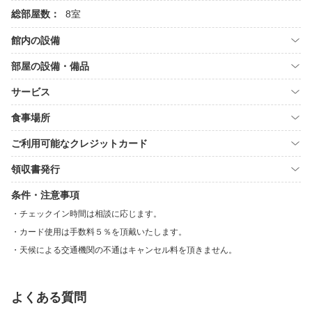
総部屋数：
8室
館内の設備
部屋の設備・備品
サービス
食事場所
ご利用可能なクレジットカード
領収書発行
条件・注意事項
チェックイン時間は相談に応じます。
カード使用は手数料５％を頂戴いたします。
天候による交通機関の不通はキャンセル料を頂きません。
よくある質問