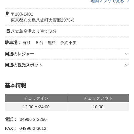
地図アプリで見る
〒100-1401
東京都八丈島八丈町大賀郷2973-3
八丈島空港より車で３分
駐車場 :
有り ８台 無料 予約不要
周辺のレジャー
周辺の観光スポット
基本情報
チェックイン
チェックアウト
12:00 〜24:00
10:00
電話：
04996-2-2250
FAX：
04996-2-3612