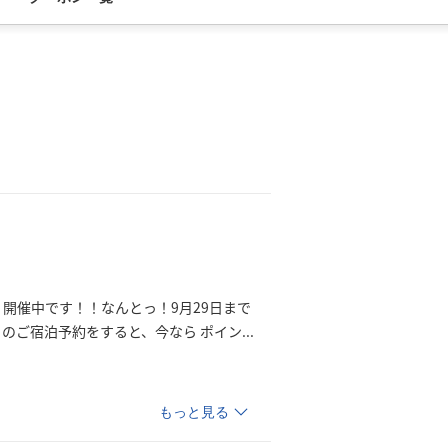
』開催中です！！なんとっ！9月29日まで
日のご宿泊予約をすると、今なら ポイ
ン
...
もっと見る