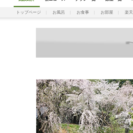
トップページ
お風呂
お食事
お部屋
楽天