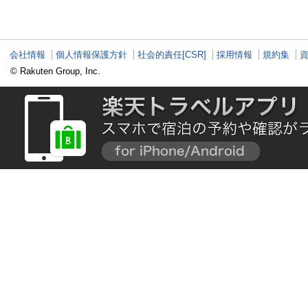
の夏祭り
情報も
トにグルメやお祭
会社情報
個人情報保護方針
社会的責任[CSR]
採用情報
規約集
© Rakuten Group, Inc.