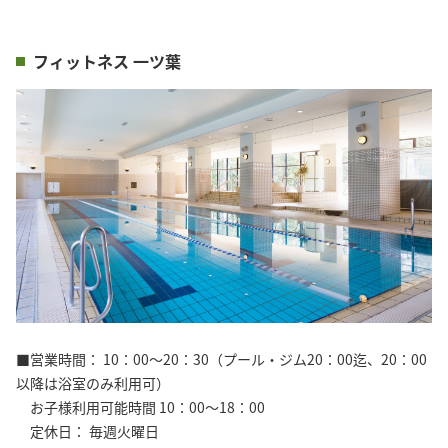
フィットネス 一ツ葉
■営業時間： 10：00～20：30（プール・ジム20：00迄、20：00
以降は浴室のみ利用可）
お子様利用可能時間 10：00～18：00
定休日： 毎週火曜日