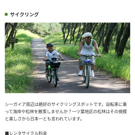
サイクリング
シーガイア周辺は絶好のサイクリングスポットです。自転車に乗
って海岸や松林を散策しませんか？一ツ葉地区の松林はその規模
と美しさから日本一とも言われています。
■レンタサイクル料金