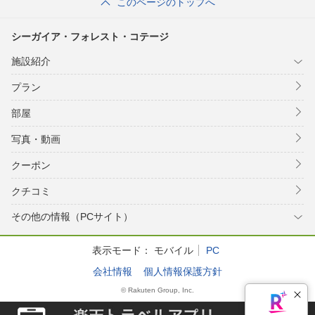
このページのトップへ
シーガイア・フォレスト・コテージ
施設紹介
プラン
部屋
写真・動画
クーポン
クチコミ
その他の情報（PCサイト）
表示モード：
モバイル
PC
会社情報
個人情報保護方針
© Rakuten Group, Inc.