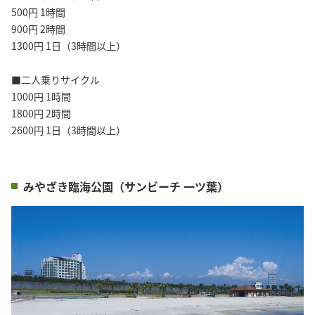
500円 1時間
900円 2時間
1300円 1日（3時間以上）
■二人乗りサイクル
1000円 1時間
1800円 2時間
2600円 1日（3時間以上）
みやざき臨海公園（サンビーチ 一ツ葉）