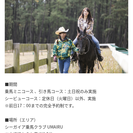
■期間
乗馬ミニコース 、引き馬コース：土日祝のみ実施
シービューコース：定休日（火曜日）以外、実施
※前日17：00までの完全予約制です。
■場所（エリア）
シーガイア乗馬クラブ UMAIRU