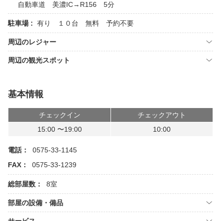
自動車道 美濃IC→R156 5分
駐車場 :
有り １０台 無料 予約不要
周辺のレジャー
周辺の観光スポット
基本情報
チェックイン
チェックアウト
15:00 〜19:00
10:00
電話：
0575-33-1145
FAX：
0575-33-1239
総部屋数：
8室
部屋の設備・備品