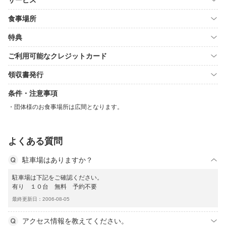
サービス
食事場所
特典
ご利用可能なクレジットカード
領収書発行
条件・注意事項
団体様のお食事場所は広間となります。
よくある質問
駐車場はありますか？
駐車場は下記をご確認ください。
有り １０台 無料 予約不要
最終更新日：2006-08-05
アクセス情報を教えてください。