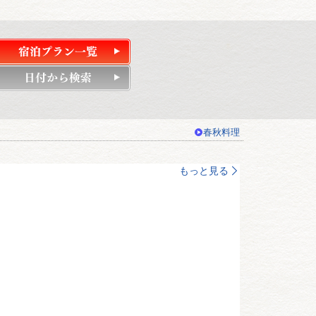
春秋料理
もっと見る