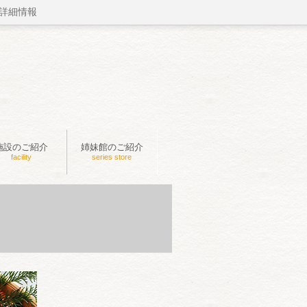
詳細情報
施設のご紹介
姉妹館のご紹介
facility
series store