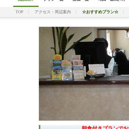
TOP
アクセス・周辺案内
☆おすすめプラン☆
朝食付きプランでお