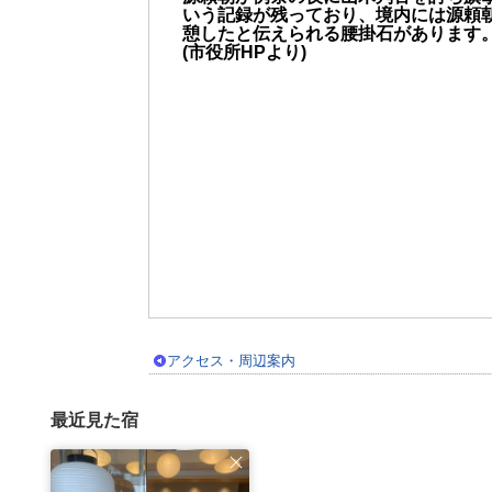
いう記録が残っており、境内には源頼
憩したと伝えられる腰掛石があります
(市役所HPより)
アクセス・周辺案内
最近見た宿