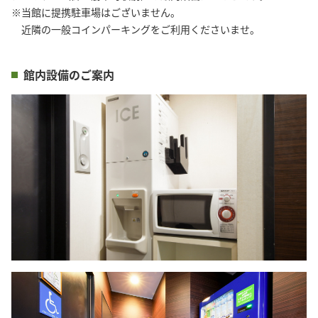
※当館に提携駐車場はございません。

　近隣の一般コインパーキングをご利用くださいませ。
館内設備のご案内