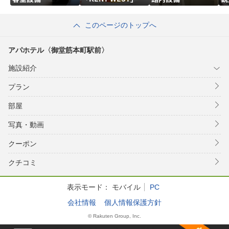
このページのトップへ
アパホテル〈御堂筋本町駅前〉
施設紹介
プラン
部屋
写真・動画
クーポン
クチコミ
表示モード：
モバイル
PC
会社情報
個人情報保護方針
© Rakuten Group, Inc.