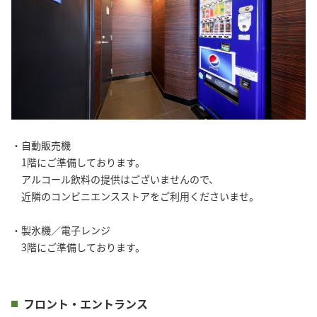
・自動販売機
1階にご準備しております。
アルコール飲料の提供はございませんので、
近隣のコンビニエンスストアをご利用くださいませ。
・製氷機／電子レンジ
3階にご準備しております。
フロント・エントランス