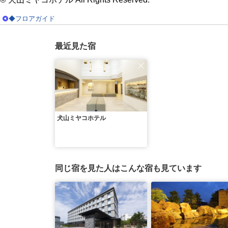
◆フロアガイド
最近見た宿
犬山ミヤコホテル
同じ宿を見た人はこんな宿も見ています