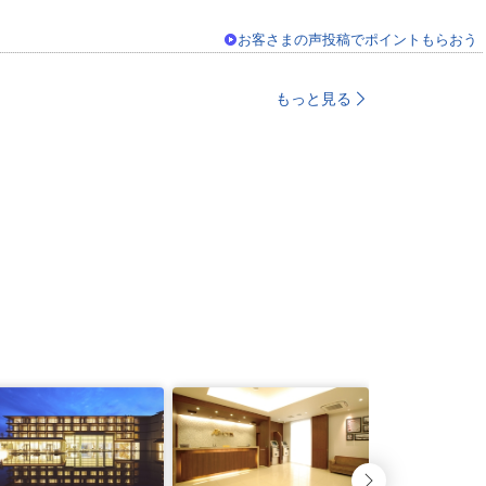
お客さまの声投稿でポイントもらおう
もっと見る