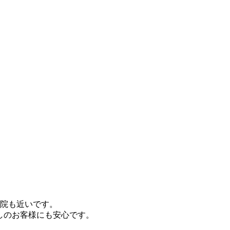
別院も近いです。
しのお客様にも安心です。