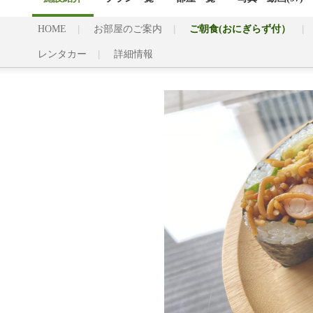
HOME
お部屋のご案内
ご朝食(おにぎらず付）
レンタカー
詳細情報