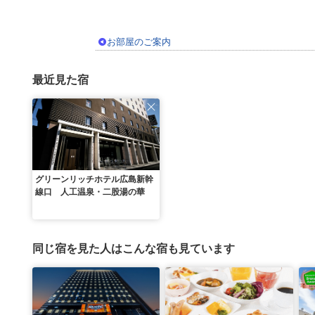
お部屋のご案内
最近見た宿
グリーンリッチホテル広島新幹
線口 人工温泉・二股湯の華
同じ宿を見た人はこんな宿も見ています