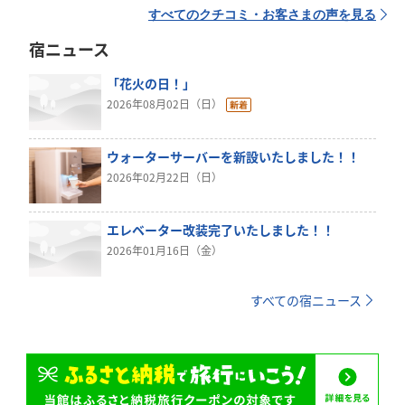
すべてのクチコミ・お客さまの声を見る
宿ニュース
「花火の日！」
2026年08月02日（日）
ウォーターサーバーを新設いたしました！！
2026年02月22日（日）
エレベーター改装完了いたしました！！
2026年01月16日（金）
すべての宿ニュース