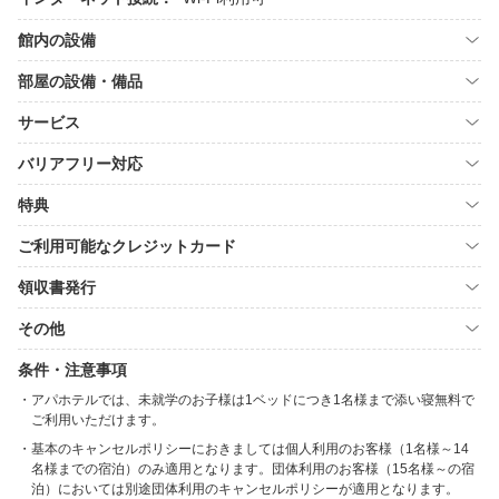
館内の設備
部屋の設備・備品
サービス
バリアフリー対応
特典
ご利用可能なクレジットカード
領収書発行
その他
条件・注意事項
アパホテルでは、未就学のお子様は1ベッドにつき1名様まで添い寝無料で
ご利用いただけます。
基本のキャンセルポリシーにおきましては個人利用のお客様（1名様～14
名様までの宿泊）のみ適用となります。団体利用のお客様（15名様～の宿
泊）においては別途団体利用のキャンセルポリシーが適用となります。