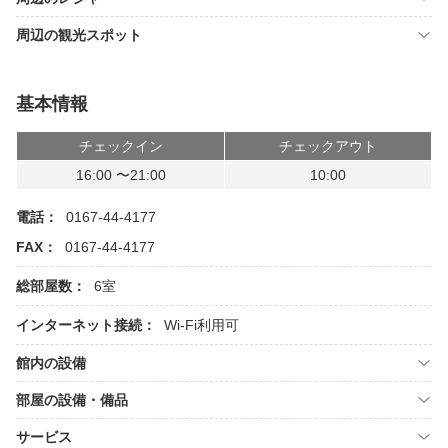
周辺の観光スポット
基本情報
チェックイン
チェックアウト
16:00 〜21:00
10:00
電話：
0167-44-4177
FAX：
0167-44-4177
総部屋数：
6室
インターネット接続：
Wi-Fi利用可
館内の設備
部屋の設備・備品
サービス