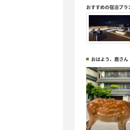
おすすめの宿泊プラ
おはよう、鹿さん