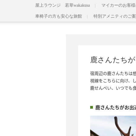
屋上ラウンジ 若草wakakusa
マイカーのお客様
車椅子の方も安心な旅館
特別アメニティのご案
鹿さんたちが
宿周辺の鹿さんたちは想
視線をこちらに向け、し
鹿せんべい、いつでも
鹿さんたちがお出