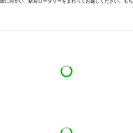
に向かい、駅前ロータリーをまわってお越しください。もちろん、