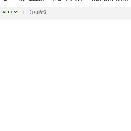
ACCESS
詳細情報