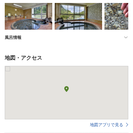
風呂情報
地図・アクセス
地図アプリで見る