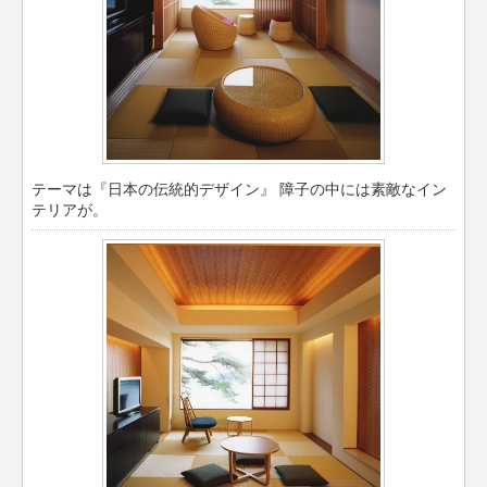
テーマは『日本の伝統的デザイン』 障子の中には素敵なイン
テリアが。