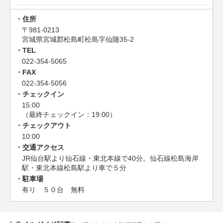
住所
〒981-0213
宮城県宮城郡松島町松島字仙随35-2
TEL
022-354-5065
FAX
022-354-5056
チェックイン
15:00
（最終チェックイン：19:00）
チェックアウト
10:00
交通アクセス
JR仙台駅より仙石線・東北本線で40分。仙石線松島海岸
駅・東北本線松島駅より車で５分
駐車場
有り ５０台 無料