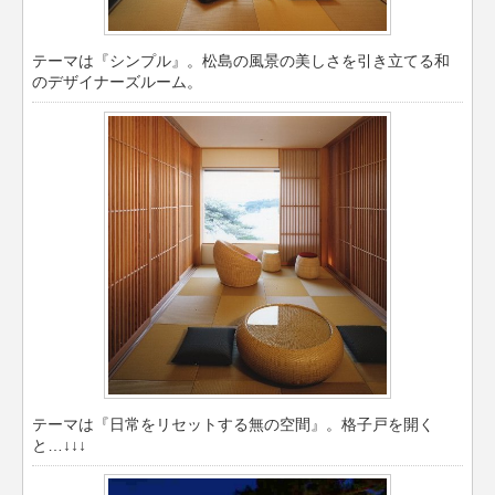
テーマは『シンプル』。松島の風景の美しさを引き立てる和
のデザイナーズルーム。
テーマは『日常をリセットする無の空間』。格子戸を開く
と…↓↓↓