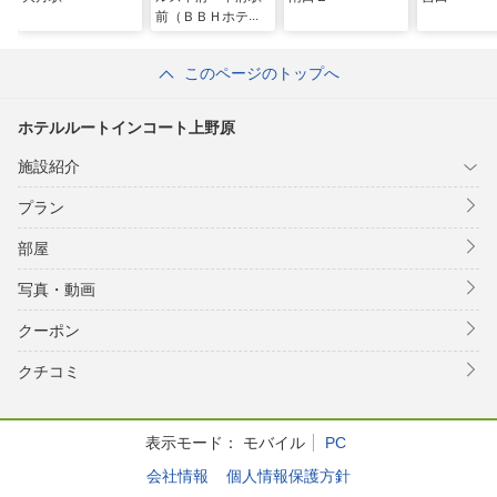
前（ＢＢＨホテル
グループ）
このページのトップへ
ホテルルートインコート上野原
施設紹介
プラン
部屋
写真・動画
クーポン
クチコミ
表示モード：
モバイル
PC
会社情報
個人情報保護方針