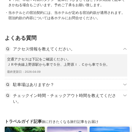
きかねる場合もございます。予めご了承をお願い致します。
当ホテルとの宿泊契約には、当ホテルが定める宿泊約款が適用されます。
宿泊約款の内容については各ホテルにお問合せください。
よくある質問
アクセス情報を教えてください。
交通アクセスは下記をご確認ください。
ＪＲ中央線上野原駅から車で５分、上野原Ｉ．Ｃから車で５分。
最終更新日：2026-04-09
駐車場はありますか？
チェックイン時間・チェックアウト時間を教えてくださ
い。
トラベルガイド記事
旅に行きたくなる旅行記事をお届け