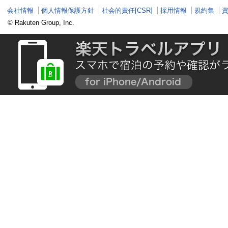
会社情報
個人情報保護方針
社会的責任[CSR]
採用情報
規約集
© Rakuten Group, Inc.