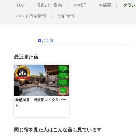
TOP
温泉のご案内
お料理
お部屋
グラン
ペット宿泊情報
詳細情報
お部屋
最近見た宿
天然温泉 田沢湖レイクリゾー
ト
同じ宿を見た人はこんな宿も見ています