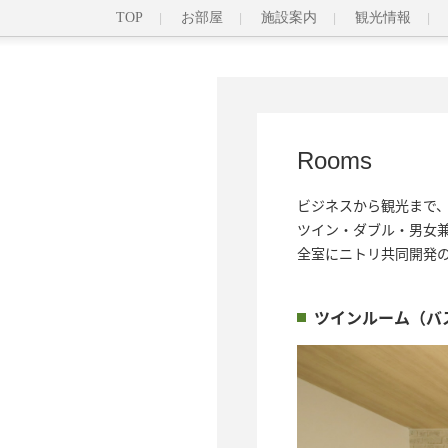
TOP
お部屋
施設案内
観光情報
Rooms
ビジネスから観光まで、
ツイン・ダブル・男女兼
全室にニトリ共同開発の
ツインルーム（バ