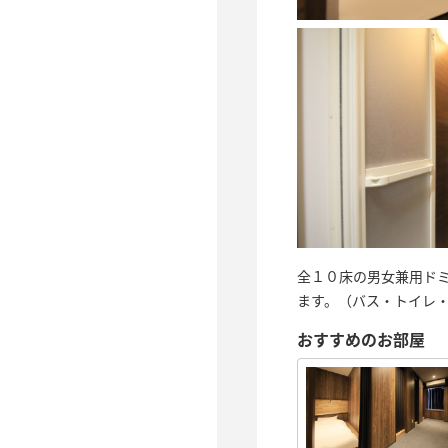
全１０床の男女兼用ド
ます。（バス・トイレ
おすすめのお部屋