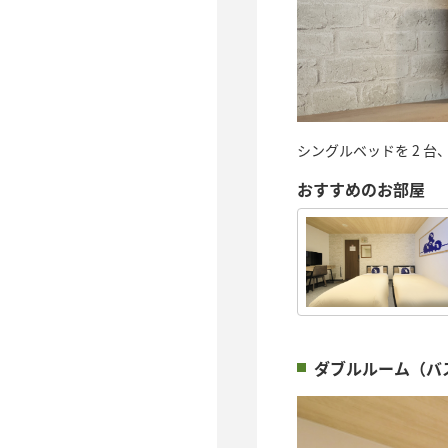
シングルベッドを 2 
おすすめのお部屋
ダブルルーム（バ