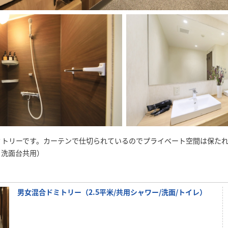
ミトリーです。カーテンで仕切られているのでプライベート空間は保た
・洗面台共用）
男女混合ドミトリー（2.5平米/共用シャワー/洗面/トイレ）