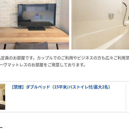
 2 名定員のお部屋です。カップルでのご利用やビジネスの方も広々ご利用
ィーヴマットレスのお部屋をご用意しております。
【禁煙】ダブルベッド（15平米/バストイレ付/最大2名）
ー