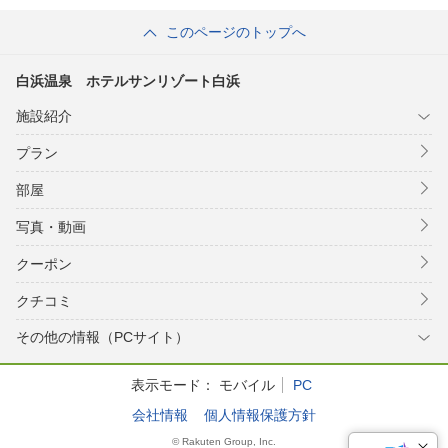
このページのトップへ
白浜温泉 ホテルサンリゾート白浜
施設紹介
プラン
部屋
写真・動画
クーポン
クチコミ
その他の情報（PCサイト）
表示モード：
モバイル
PC
会社情報
個人情報保護方針
© Rakuten Group, Inc.