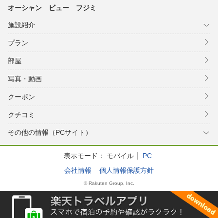
オーシャン ビュー フジミ
施設紹介
プラン
部屋
写真・動画
クーポン
クチコミ
その他の情報（PCサイト）
表示モード：
モバイル
PC
会社情報
個人情報保護方針
© Rakuten Group, Inc.