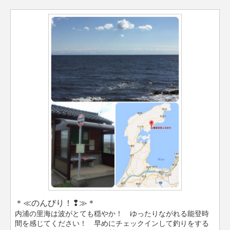
＊≪のんびり！❢≫＊
内浦の里海は波がとても穏やか！ ゆったりながれる能登時
間を感じてください！ 早めにチェックインして釣りをする