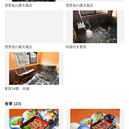
雪景色の露天風呂
雪景色の露天風呂
雪景色の露天風呂
内湯付き客室
客室14畳 内湯
食事 (23)