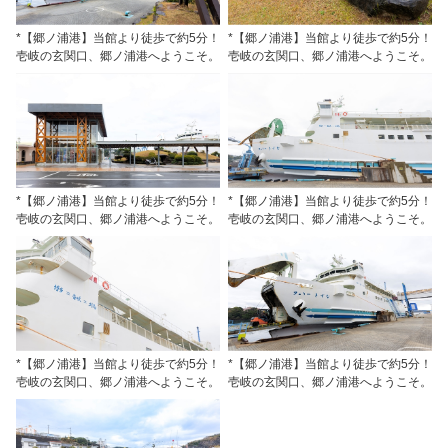
*【郷ノ浦港】当館より徒歩で約5分！
*【郷ノ浦港】当館より徒歩で約5分！
壱岐の玄関口、郷ノ浦港へようこそ。
壱岐の玄関口、郷ノ浦港へようこそ。
*【郷ノ浦港】当館より徒歩で約5分！
*【郷ノ浦港】当館より徒歩で約5分！
壱岐の玄関口、郷ノ浦港へようこそ。
壱岐の玄関口、郷ノ浦港へようこそ。
*【郷ノ浦港】当館より徒歩で約5分！
*【郷ノ浦港】当館より徒歩で約5分！
壱岐の玄関口、郷ノ浦港へようこそ。
壱岐の玄関口、郷ノ浦港へようこそ。