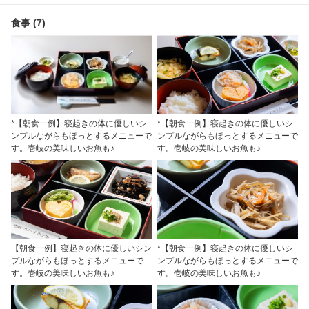
食事 (7)
*【朝食一例】寝起きの体に優しいシ
*【朝食一例】寝起きの体に優しいシ
ンプルながらもほっとするメニューで
ンプルながらもほっとするメニューで
す。壱岐の美味しいお魚も♪
す。壱岐の美味しいお魚も♪
【朝食一例】寝起きの体に優しいシン
*【朝食一例】寝起きの体に優しいシ
プルながらもほっとするメニューで
ンプルながらもほっとするメニューで
す。壱岐の美味しいお魚も♪
す。壱岐の美味しいお魚も♪