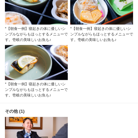
*【朝食一例】寝起きの体に優しいシ
*【朝食一例】寝起きの体に優しいシ
ンプルながらもほっとするメニューで
ンプルながらもほっとするメニューで
す。壱岐の美味しいお魚も♪
す。壱岐の美味しいお魚も♪
*【朝食一例】寝起きの体に優しいシ
ンプルながらもほっとするメニューで
す。壱岐の美味しいお魚も♪
その他 (1)