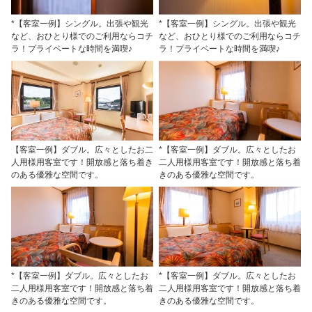
*【客室一例】シングル。出張や観光
*【客室一例】シングル。出張や観光
など、おひとり様でのご利用ならコチ
など、おひとり様でのご利用ならコチ
ラ！プライベートな時間を満喫♪
ラ！プライベートな時間を満喫♪
【客室一例】ダブル。広々としたお二
*【客室一例】ダブル。広々としたお
人用様用客室です！開放感と落ち着き
二人用様用客室です！開放感と落ち着
のある優雅な空間です。
きのある優雅な空間です。
*【客室一例】ダブル。広々としたお
*【客室一例】ダブル。広々としたお
二人用様用客室です！開放感と落ち着
二人用様用客室です！開放感と落ち着
きのある優雅な空間です。
きのある優雅な空間です。