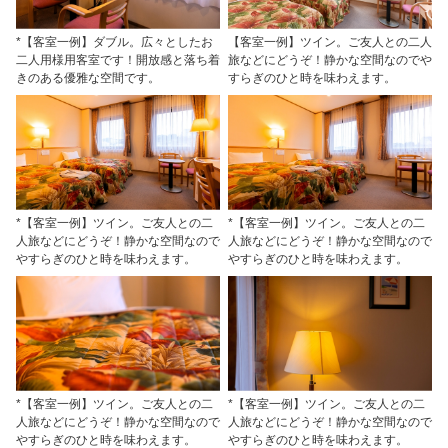
*【客室一例】ダブル。広々としたお
【客室一例】ツイン。ご友人との二人
二人用様用客室です！開放感と落ち着
旅などにどうぞ！静かな空間なのでや
きのある優雅な空間です。
すらぎのひと時を味わえます。
*【客室一例】ツイン。ご友人との二
*【客室一例】ツイン。ご友人との二
人旅などにどうぞ！静かな空間なので
人旅などにどうぞ！静かな空間なので
やすらぎのひと時を味わえます。
やすらぎのひと時を味わえます。
*【客室一例】ツイン。ご友人との二
*【客室一例】ツイン。ご友人との二
人旅などにどうぞ！静かな空間なので
人旅などにどうぞ！静かな空間なので
やすらぎのひと時を味わえます。
やすらぎのひと時を味わえます。