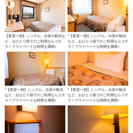
【客室一例】シングル。出張や観光な
*【客室一例】シングル。出張や観光
ど、おひとり様でのご利用ならコチ
など、おひとり様でのご利用ならコチ
ラ！プライベートな時間を満喫♪
ラ！プライベートな時間を満喫♪
*【客室一例】シングル。出張や観光
*【客室一例】シングル。出張や観光
など、おひとり様でのご利用ならコチ
など、おひとり様でのご利用ならコチ
ラ！プライベートな時間を満喫♪
ラ！プライベートな時間を満喫♪