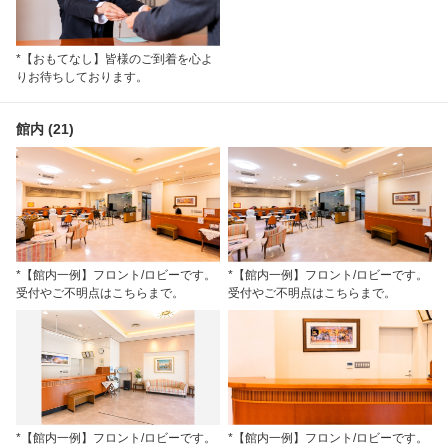
*【おもてなし】皆様のご到着を心よ
りお待ちしております。
館内 (21)
*【館内一例】フロント/ロビーです。
*【館内一例】フロント/ロビーです。
受付やご不明点はこちらまで。
受付やご不明点はこちらまで。
*【館内一例】フロント/ロビーです。
*【館内一例】フロント/ロビーです。