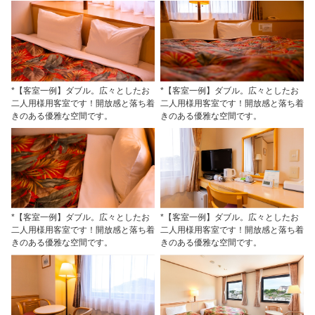
*【客室一例】ダブル。広々としたお
*【客室一例】ダブル。広々としたお
二人用様用客室です！開放感と落ち着
二人用様用客室です！開放感と落ち着
きのある優雅な空間です。
きのある優雅な空間です。
*【客室一例】ダブル。広々としたお
*【客室一例】ダブル。広々としたお
二人用様用客室です！開放感と落ち着
二人用様用客室です！開放感と落ち着
きのある優雅な空間です。
きのある優雅な空間です。