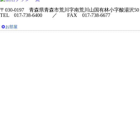
〒030-0197 青森県青森市荒川字南荒川山国有林小字酸湯沢50
TEL 017-738-6400 ／ FAX 017-738-6677
お部屋