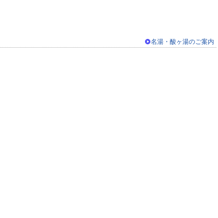
名湯・酸ヶ湯のご案内