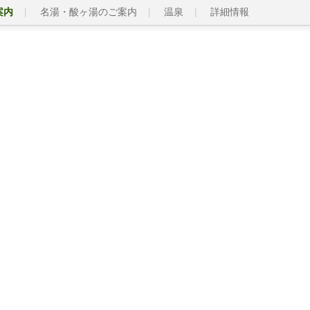
案内
名湯・酸ヶ湯のご案内
温泉
詳細情報