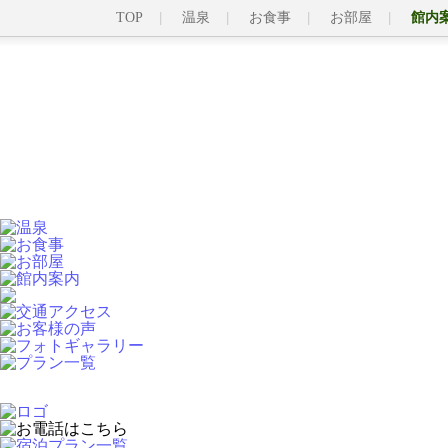
TOP
温泉
お食事
お部屋
館内