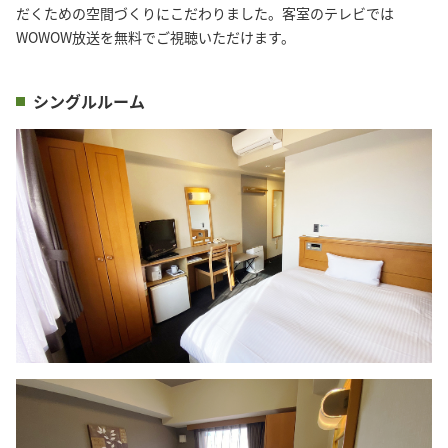
だくための空間づくりにこだわりました。客室のテレビでは
WOWOW放送を無料でご視聴いただけます。
シングルルーム