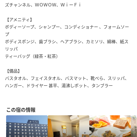
ズチャンネル、ＷＯＷＯＷ、ＷｉーＦｉ
【アメニティ】
ボディーソープ、シャンプー、コンディショナー 、フォームソー
プ
ボディスポンジ、歯ブラシ、ヘアブラシ、カミソリ、綿棒、紙ス
リッパ
ティーバッグ（緑茶・紅茶）
【備品】
バスタオル、フェイスタオル、バスマット、靴べら、スリッパ、
ハンガー、ドライヤー 甚平、湯沸しポット、タンブラー
この宿の情報