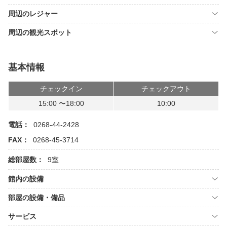
周辺のレジャー
周辺の観光スポット
基本情報
チェックイン
チェックアウト
15:00 〜18:00
10:00
電話：
0268-44-2428
FAX：
0268-45-3714
総部屋数：
9室
館内の設備
部屋の設備・備品
サービス