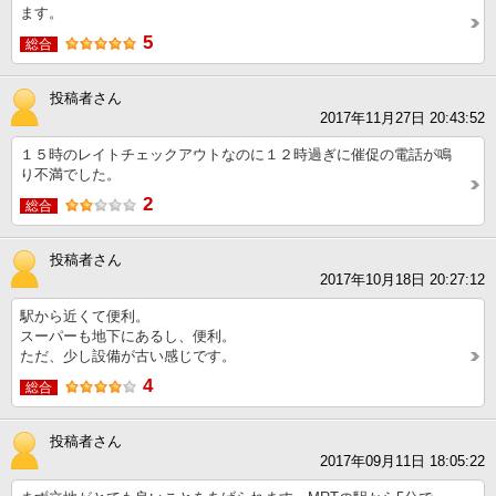
ます。
5
総合
投稿者さん
2017年11月27日 20:43:52
１５時のレイトチェックアウトなのに１２時過ぎに催促の電話が鳴
り不満でした。
2
総合
投稿者さん
2017年10月18日 20:27:12
駅から近くて便利。
スーパーも地下にあるし、便利。
ただ、少し設備が古い感じです。
4
総合
投稿者さん
2017年09月11日 18:05:22