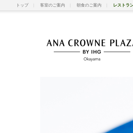
トップ
客室のご案内
朝食のご案内
レストラ