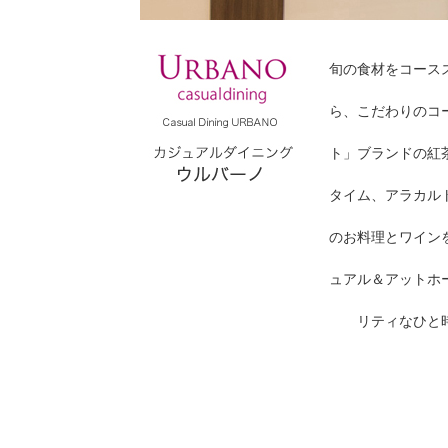
旬の食材をコース
ら、こだわりのコ
ト」ブランドの紅
タイム、アラカル
のお料理とワイン
ュアル＆アットホ
リティなひと