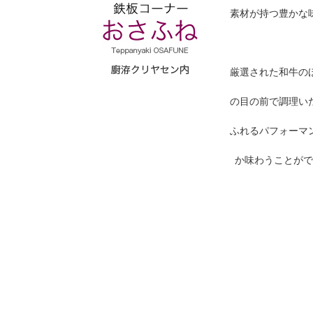
素材が持つ豊かな
厳選された和牛の
の目の前で調理い
ふれるパフォーマ
か味わうことがで