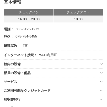
基本情報
チェックイン
チェックアウト
16:00 〜20:00
10:00
電話：
090-5123-1273
FAX：
075-754-8455
総部屋数：
4室
インターネット接続：
Wi-Fi利用可
館内の設備
部屋の設備・備品
サービス
ご利用可能なクレジットカード
領収書発行