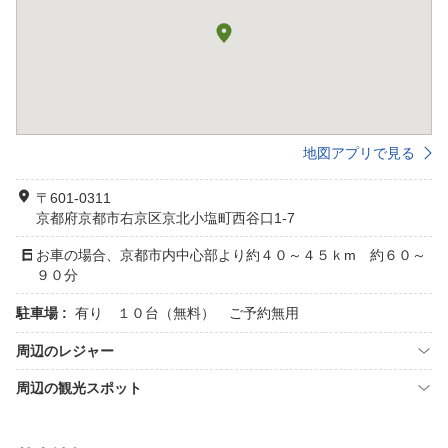
地図アプリで見る
〒601-0311
京都府京都市右京区京北小塩町西谷口1-7
お車の場合、京都市内中心部より約４０～４５ｋm 約６０～
９０分
駐車場 :
有り １０台（無料） ご予約無用
周辺のレジャー
周辺の観光スポット