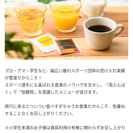
プロ・アマ・学生など、幅広い層のスポーツ団体の受け入れ実績
が豊富だからこそ！
スポーツ選手にも喜ばれる食事のノウハウを生かし、『高たんぱ
く』で『低糖質』を意識したメニューが並びます。
旅行に来るとついつい食べすぎちゃうお食事だからこそ、気兼ね
することなくお召し上がりください。
※小学生未満のお子様は寝具利用の有無に関わらずお召し上がり