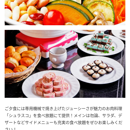
ご夕食には専用機械で焼き上げたジューシーさが魅力のお肉料理
「シュラスコ」を食べ放題にて提供！メインは勿論、サラダ、デ
ザートなどサイドメニューも充実の食べ放題をぜひお楽しみくだ
さい！