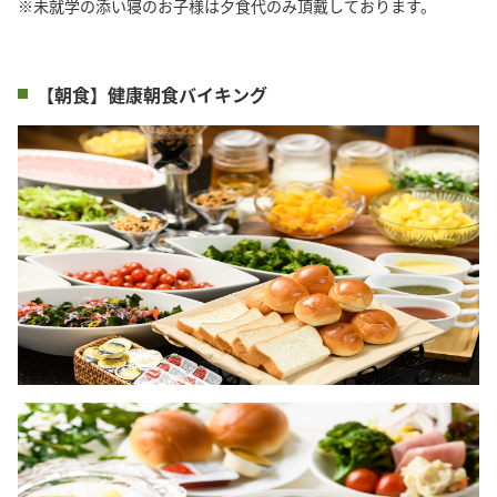
※未就学の添い寝のお子様は夕食代のみ頂戴しております。
【朝食】健康朝食バイキング