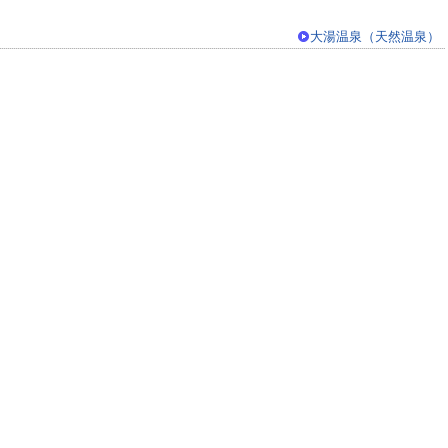
大湯温泉（天然温泉）