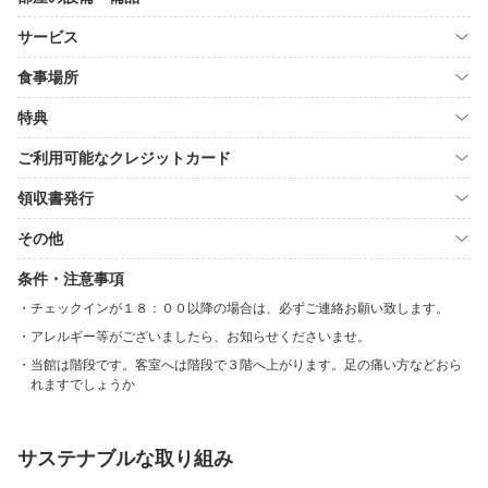
サービス
食事場所
特典
ご利用可能なクレジットカード
領収書発行
その他
条件・注意事項
チェックインが１８：００以降の場合は、必ずご連絡お願い致します。
アレルギー等がございましたら、お知らせくださいませ。
当館は階段です。客室へは階段で３階へ上がります。足の痛い方などおら
れますでしょうか
サステナブルな取り組み