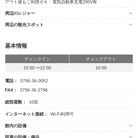
アウト後もご利用ＯＫ・電気自動車充電200V有
周辺のレジャー
周辺の観光スポット
基本情報
チェックイン
チェックアウト
15:00 〜22:00
10:00
電話：
0796-36-0052
FAX：
0796-36-2796
総部屋数：
10室
インターネット接続：
Wi-Fi利用可
館内の設備
部屋の設備・備品