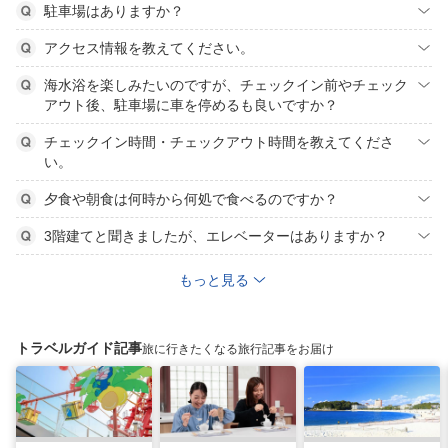
駐車場はありますか？
アクセス情報を教えてください。
海水浴を楽しみたいのですが、チェックイン前やチェック
アウト後、駐車場に車を停めるも良いですか？
チェックイン時間・チェックアウト時間を教えてくださ
い。
夕食や朝食は何時から何処で食べるのですか？
3階建てと聞きましたが、エレベーターはありますか？
もっと見る
トラベルガイド記事
旅に行きたくなる旅行記事をお届け