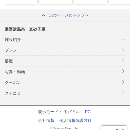
このページのトップへ
湯野浜温泉 真砂子屋
施設紹介
プラン
部屋
写真・動画
クーポン
クチコミ
表示モード：
モバイル
PC
会社情報
個人情報保護方針
© Rakuten Group, Inc.