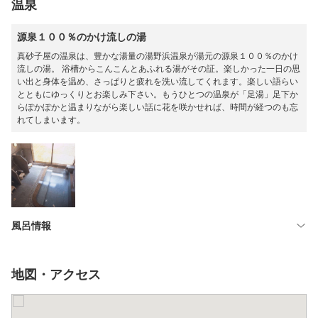
温泉
源泉１００％のかけ流しの湯
真砂子屋の温泉は、豊かな湯量の湯野浜温泉が湯元の源泉１００％のかけ
流しの湯。 浴槽からこんこんとあふれる湯がその証。楽しかった一日の思
い出と身体を温め、さっぱりと疲れを洗い流してくれます。楽しい語らい
とともにゆっくりとお楽しみ下さい。もうひとつの温泉が「足湯」足下か
らぽかぽかと温まりながら楽しい話に花を咲かせれば、時間が経つのも忘
れてしまいます。
風呂情報
地図・アクセス