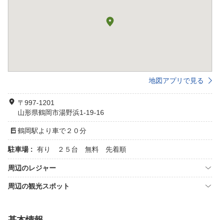
地図アプリで見る
〒997-1201
山形県鶴岡市湯野浜1-19-16
鶴岡駅より車で２０分
駐車場 :
有り ２５台 無料 先着順
周辺のレジャー
周辺の観光スポット