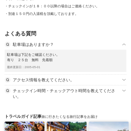
チェックインが１８：００以降の場合はご連絡ください。
別途１５０円の入湯税を頂戴しております。
よくある質問
駐車場はありますか？
駐車場は下記をご確認ください。
有り ２５台 無料 先着順
最終更新日：2005-05-01
アクセス情報を教えてください。
チェックイン時間・チェックアウト時間を教えてくださ
い。
トラベルガイド記事
旅に行きたくなる旅行記事をお届け