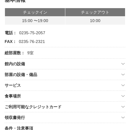
基本情報
チェックイン
チェックアウト
15:00 〜19:00
10:00
電話：
0235-75-2057
FAX：
0235-76-2321
総部屋数：
9室
館内の設備
部屋の設備・備品
サービス
食事場所
ご利用可能なクレジットカード
領収書発行
条件・注意事項