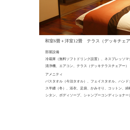
和室6畳＋洋室12畳 テラス（デッキチェ
部屋設備
冷蔵庫（無料ソフトドリンク設置）、ネスプレッソマ
清浄機、エアコン、テラス（デッキテラスチェアー）
アメニティ
バスタオル（今治タオル）、フェイスタオル、ハンド
ス半纏（冬）、浴衣、足袋、かみそり、コットン、綿
シタン、ボディソープ、シャンプーコンディショナー