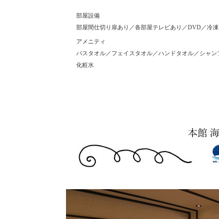
部屋設備
部屋間仕切り扉あり／各部屋テレビあり／DVD／冷凍
アメニティ
バスタオル／フェイスタオル／ハンドタオル／シャン
化粧水