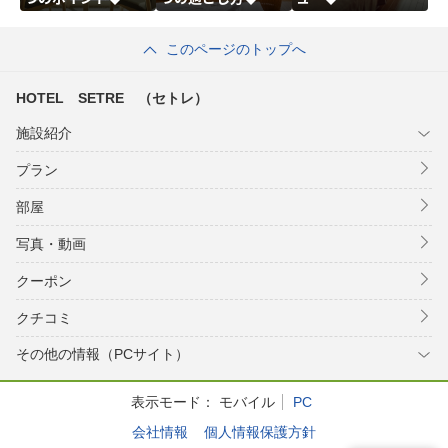
このページのトップへ
HOTEL SETRE （セトレ）
施設紹介
プラン
部屋
写真・動画
クーポン
クチコミ
その他の情報（PCサイト）
表示モード：
モバイル
PC
会社情報
個人情報保護方針