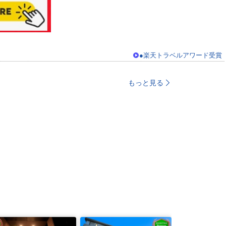
●楽天トラベルアワード受賞
もっと見る