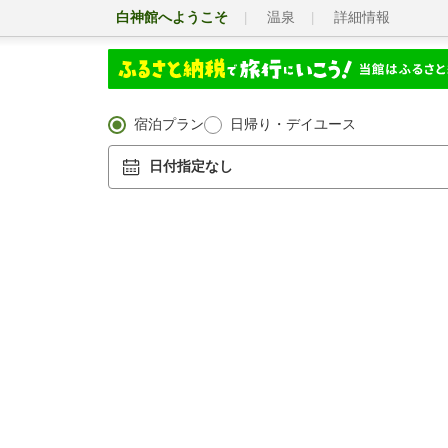
白神館へようこそ
温泉
詳細情報
宿泊プラン
日帰り・デイユース
日付指定なし