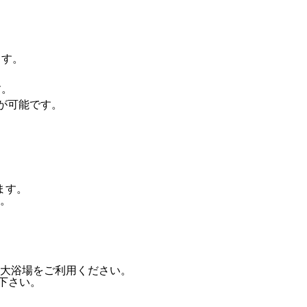
ます。
す。
が可能です。
ます。
。
大浴場をご利用ください。
下さい。