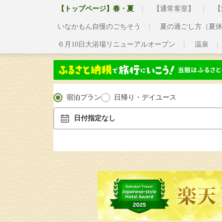
【トップページ】春・夏
【通常客室】
【
いなかもん自慢のごちそう
夏の過ごし方（夏
６月10日大浴場リニューアルオープン
温泉
宿泊プラン
日帰り・デイユース
日付指定なし