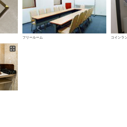
フリールーム
コインラ