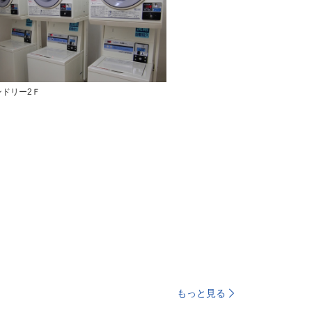
ンドリー2Ｆ
もっと見る