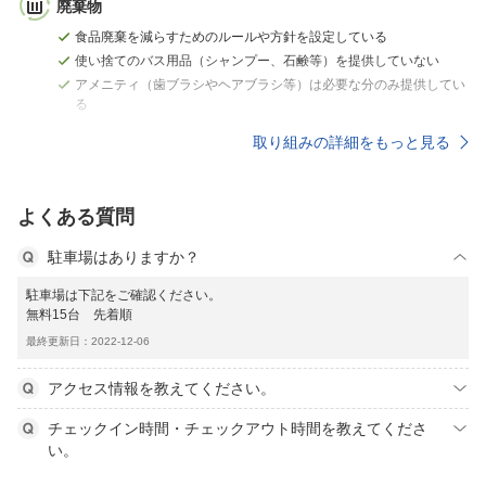
廃棄物
食品廃棄を減らすためのルールや方針を設定している
使い捨てのバス用品（シャンプー、石鹸等）を提供していない
アメニティ（歯ブラシやヘアブラシ等）は必要な分のみ提供してい
る
取り組みの詳細をもっと見る
よくある質問
駐車場はありますか？
駐車場は下記をご確認ください。
無料15台 先着順
最終更新日：2022-12-06
アクセス情報を教えてください。
チェックイン時間・チェックアウト時間を教えてくださ
い。