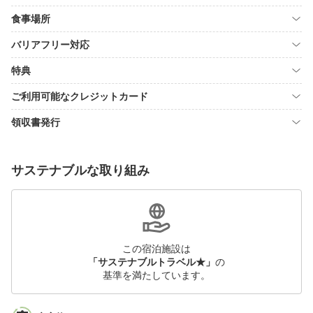
食事場所
バリアフリー対応
特典
ご利用可能なクレジットカード
領収書発行
サステナブルな取り組み
この宿泊施設は
「サステナブルトラベル★」
の
基準を満たしています。