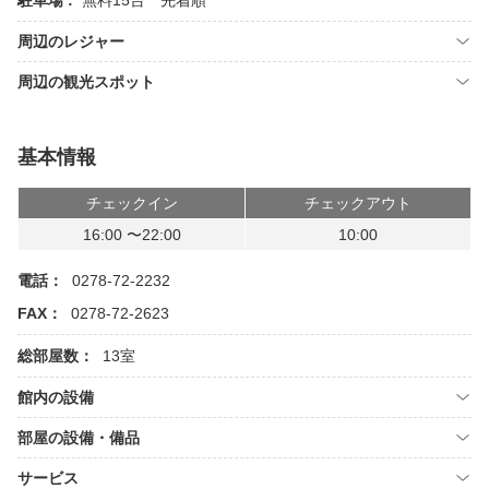
駐車場 :
無料15台 先着順
周辺のレジャー
周辺の観光スポット
基本情報
チェックイン
チェックアウト
16:00 〜22:00
10:00
電話：
0278-72-2232
FAX：
0278-72-2623
総部屋数：
13室
館内の設備
部屋の設備・備品
サービス