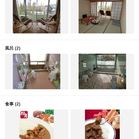
風呂 (2)
食事 (2)