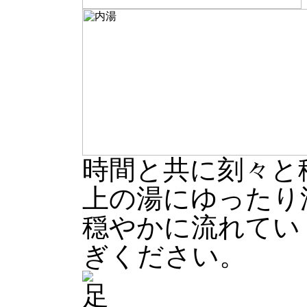
時間と共に刻々と
上の湯にゆったり
穏やかに流れてい
ぎください。