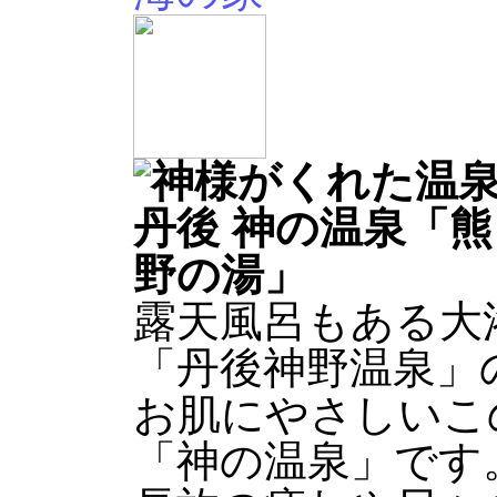
露天風呂もある大
「丹後神野温泉」
お肌にやさしいこ
「神の温泉」です