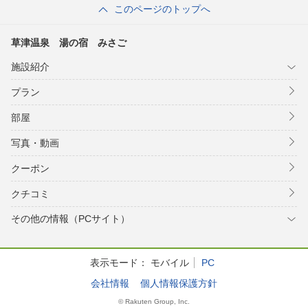
このページのトップへ
草津温泉 湯の宿 みさご
施設紹介
プラン
部屋
写真・動画
クーポン
クチコミ
その他の情報（PCサイト）
表示モード：
モバイル
PC
会社情報
個人情報保護方針
© Rakuten Group, Inc.