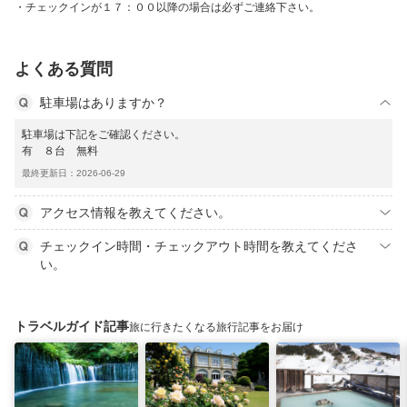
チェックインが１７：００以降の場合は必ずご連絡下さい。
よくある質問
駐車場はありますか？
駐車場は下記をご確認ください。
有 ８台 無料
最終更新日：2026-06-29
アクセス情報を教えてください。
チェックイン時間・チェックアウト時間を教えてくださ
い。
トラベルガイド記事
旅に行きたくなる旅行記事をお届け